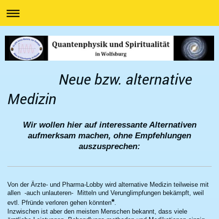
Neue bzw. alternative
Medizin
Wir wollen hier auf interessante Alternativen
aufmerksam machen, ohne Empfehlungen
auszusprechen:
Von der Ärzte- und Pharma-Lobby wird alternative Medizin teilweise mit
allen -auch unlauteren- Mitteln und Verunglimpfungen bekämpft, weil
*
evtl. Pfründe verloren gehen könnten
.
Inzwischen ist aber den meisten Menschen bekannt, dass viele