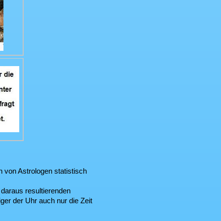
n von Astrologen statistisch
daraus resultierenden
er der Uhr auch nur die Zeit