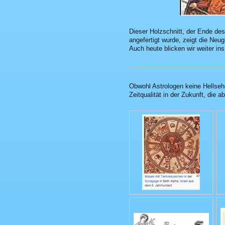
Dieser Holzschnitt, der Ende de
angefertigt wurde, zeigt die Neu
Auch heute blicken wir weiter in
Obwohl Astrologen keine Hellsehe
Zeitqualität in der Zukunft, die 