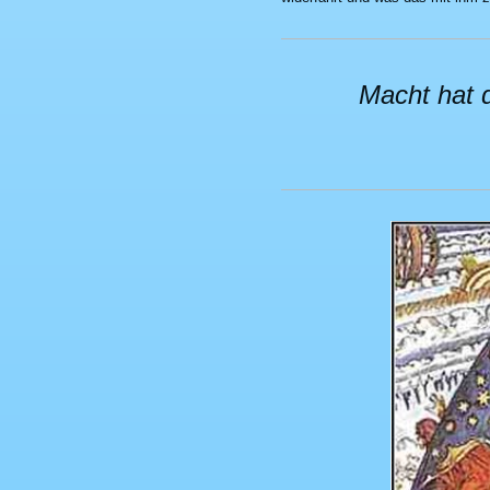
Macht hat d