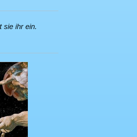
sie ihr ein.