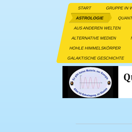
START
GRUPPE IN
ASTROLOGIE
QUANT
AUS ANDEREN WELTEN
ALTERNATIVE MEDIEN
HOHLE HIMMELSKÖRPER
GALAKTISCHE GESCHICHTE
Ast