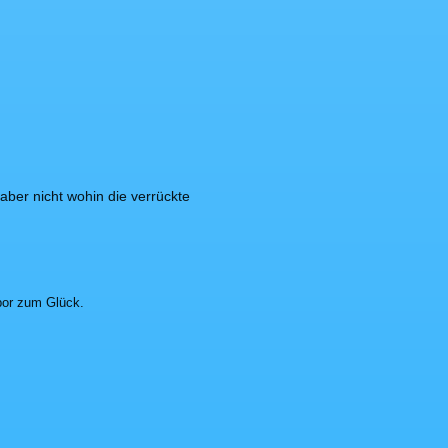
ber nicht wohin die verrückte
por zum Glück.