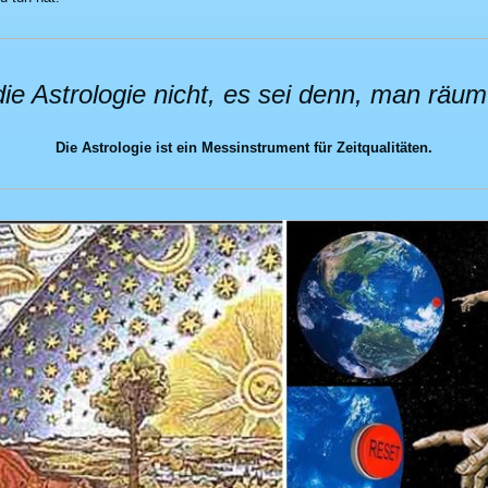
ie Astrologie nicht, es sei denn, man räumt 
Die Astrologie ist ein Messinstrument für Zeitqualitäten.