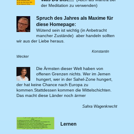
der Meditation zu verwenden)
Spruch des Jahres als Maxime für
diese Homepage:
Wütend sein ist wichtig (in Anbetracht
mancher Zustände)
aber handeln sollten
wir aus der Liebe heraus.
Konstantin
Wecker
Die Ärmsten dieser Welt haben von
offenen Grenzen nichts. Wer im Jemen
hungert, wer in der
Sahel-Zone hungert,
der hat keine Chance nach Europa zu
kommen.Stattdessen kommen die Mittelschichten.
Das macht diese Länder noch ärmer
Sahra Wagenknecht
Lernen