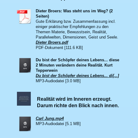
Dieter Broers: Was steht uns im Weg? (2
Seiten)
Gute Erklärung bzw. Zusammenfassung incl.
einiger praktischer Empfehlungen zu den
Themen Materie, Bewusstsein, Realität,
Parallelwelten, Dimensionen, Geist und Seele.
Dieter Broers.pdf
PDF-Dokument [111.6 KB]
Du bist der Schöpfer deines Lebens... diese
2 Minuten verändern deine Realität. Kurt
Tepperwein
Du bist der Schöpfer deines Lebens... di[...]
MP3-Audiodatei [3.0 MB]
Realität wird im Inneren erzeugt.
Darum richte den Blick nach innen.
Carl Jung.mp4
MP3-Audiodatei [5.1 MB]