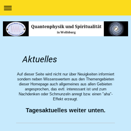
Aktuelles
Auf dieser Seite wird nicht nur über Neuigkeiten informiert
sondern neben Wissenswertem aus den Themengebieten
dieser Homepage auch allgemeines aus allen Gebieten
angesprochen, das evtl. interessant ist und zum
Nachdenken oder Schmunzeln anregt bzw. einen ʺahaʺ-
Effekt erzeugt.
Tagesaktuelles weiter unten.