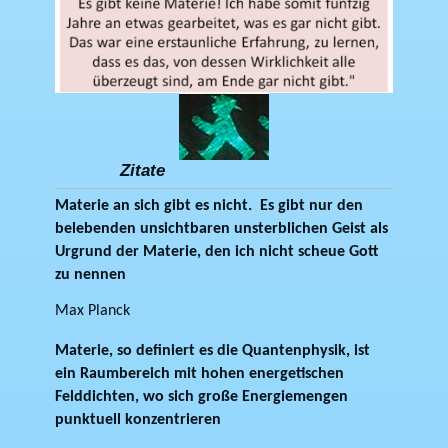
Zitate
Materie an sich gibt es nicht. Es gibt nur den
belebenden unsichtbaren unsterblichen Geist als
Urgrund der Materie, den ich nicht scheue Gott
zu nennen
Max Planck
Materie, so definiert es die Quantenphysik, ist
ein Raumbereich mit hohen energetischen
Felddichten, wo sich große Energiemengen
punktuell konzentrieren