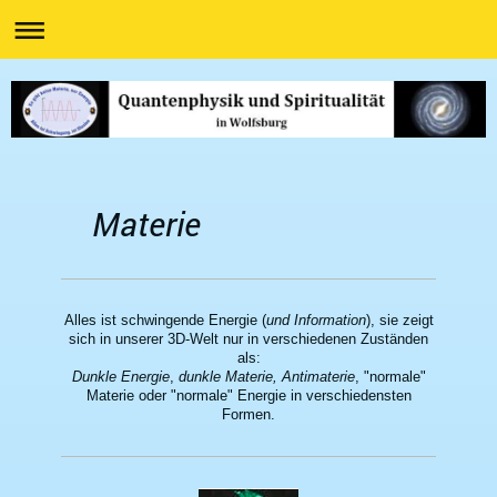
Materie
Alles ist schwingende Energie (
und Information
), sie zeigt
sich in unserer 3D-Welt nur in verschiedenen Zuständen
als:
Dunkle Energie
,
dunkle Materie, Antimaterie
, "normale"
Materie oder "normale" Energie in verschiedensten
Formen.