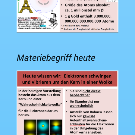
Materiebegriff heute