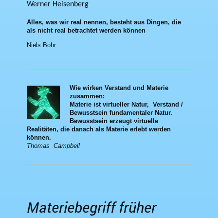
Werner Heisenberg
Alles, was wir real nennen, besteht aus Dingen, die
als nicht real betrachtet werden können
Niels Bohr.
Wie wirken Verstand und Materie
zusammen:
Materie ist virtueller Natur, Verstand /
Bewusstsein fundamentaler Natur.
Bewusstsein erzeugt virtuelle
Realitäten,
die danach als Materie erlebt werden
können.
Thomas Campbell
Materiebegriff früher