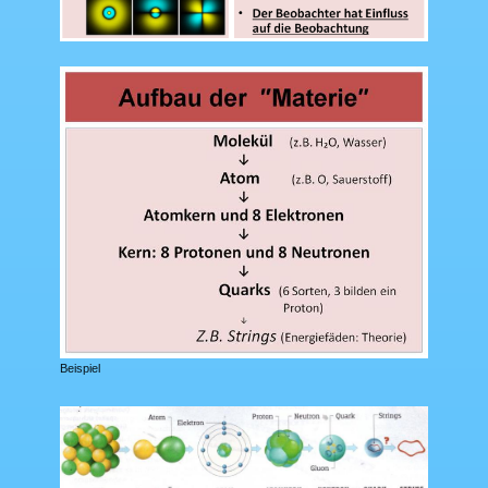
Beispiel