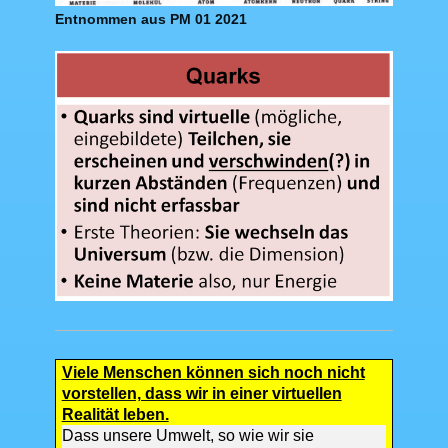
Entnommen aus PM 01 2021
Viele Menschen können sich noch nicht
vorstellen, dass wir in einer virtuellen
Realität leben.
Dass unsere Umwelt, so wie wir sie