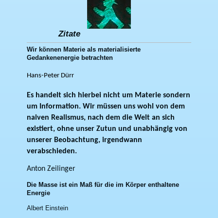
Zitate
Wir können Materie als materialisierte
Gedankenenergie betrachten
Hans-Peter Dürr
Es handelt sich hierbei nicht um Materie sondern
um Information. Wir müssen uns wohl von dem
naiven Realismus, nach dem die Welt an sich
existiert, ohne unser Zutun und unabhängig von
unserer Beobachtung, irgendwann
verabschieden.
Anton Zeilinger
Die Masse ist ein Maß für die im Körper enthaltene
Energie
Albert Einstein