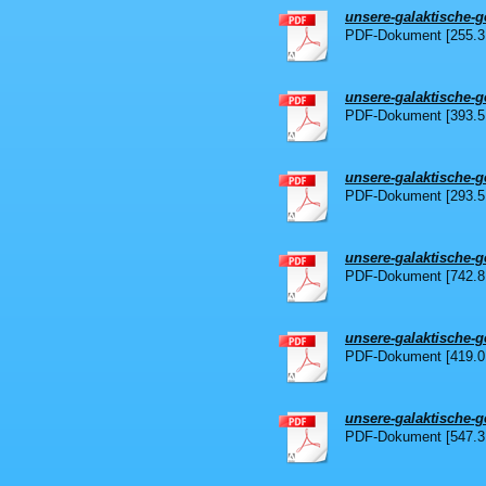
unsere-galaktische-ge
PDF-Dokument [255.3
unsere-galaktische-ge
PDF-Dokument [393.5
unsere-galaktische-ge
PDF-Dokument [293.5
unsere-galaktische-ge
PDF-Dokument [742.8
unsere-galaktische-ge
PDF-Dokument [419.0
unsere-galaktische-ge
PDF-Dokument [547.3