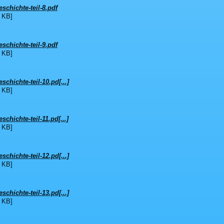
schichte-teil-8.pdf
 KB]
schichte-teil-9.pdf
 KB]
schichte-teil-10.pd[...]
 KB]
schichte-teil-11.pd[...]
 KB]
schichte-teil-12.pd[...]
 KB]
schichte-teil-13.pd[...]
 KB]