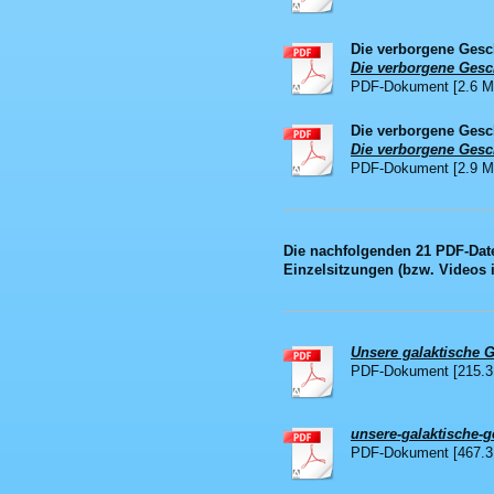
Die verborgene Gesc
Die verborgene Gesch
PDF-Dokument [2.6 M
Die verborgene Gesch
Die verborgene Gesch
PDF-Dokument [2.9 M
Die nachfolgenden 21 PDF-Date
Einzelsitzungen (bzw. Videos i
Unsere galaktische Ge
PDF-Dokument [215.3
unsere-galaktische-ge
PDF-Dokument [467.3