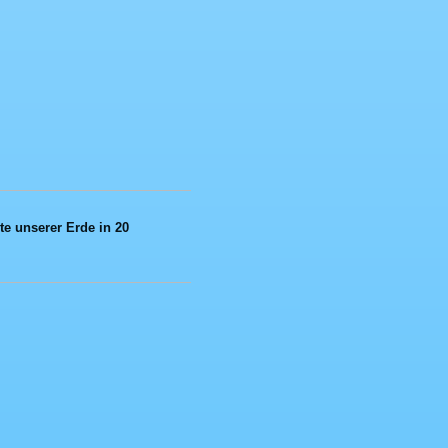
e unserer Erde in 20