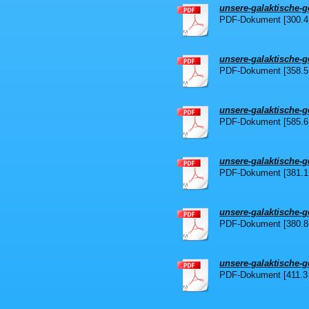
unsere-galaktische-ge
PDF-Dokument [300.4
unsere-galaktische-ge
PDF-Dokument [358.5
unsere-galaktische-ge
PDF-Dokument [585.6
unsere-galaktische-ge
PDF-Dokument [381.1
unsere-galaktische-ge
PDF-Dokument [380.8
unsere-galaktische-ge
PDF-Dokument [411.3