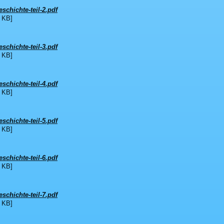
schichte-teil-2.pdf
 KB]
schichte-teil-3.pdf
 KB]
schichte-teil-4.pdf
 KB]
schichte-teil-5.pdf
 KB]
schichte-teil-6.pdf
 KB]
schichte-teil-7.pdf
 KB]