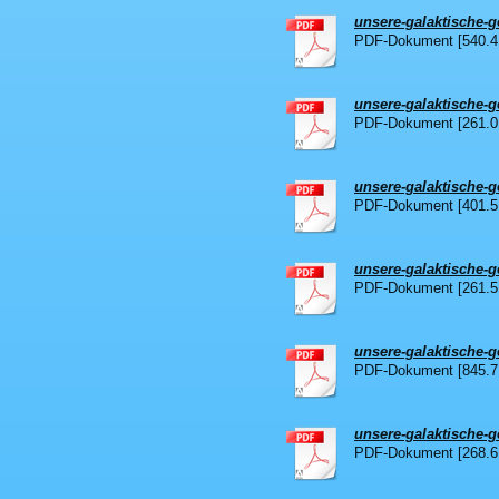
unsere-galaktische-ge
PDF-Dokument [540.4
unsere-galaktische-ge
PDF-Dokument [261.0
unsere-galaktische-ge
PDF-Dokument [401.5
unsere-galaktische-ge
PDF-Dokument [261.5
unsere-galaktische-ge
PDF-Dokument [845.7
unsere-galaktische-ge
PDF-Dokument [268.6