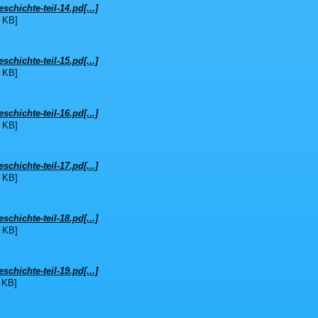
schichte-teil-14.pd[...]
 KB]
schichte-teil-15.pd[...]
 KB]
schichte-teil-16.pd[...]
 KB]
schichte-teil-17.pd[...]
 KB]
schichte-teil-18.pd[...]
 KB]
schichte-teil-19.pd[...]
 KB]