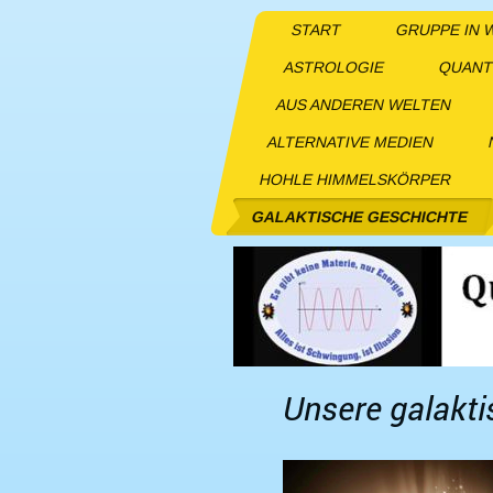
START
GRUPPE IN
ASTROLOGIE
QUANT
AUS ANDEREN WELTEN
ALTERNATIVE MEDIEN
HOHLE HIMMELSKÖRPER
GALAKTISCHE GESCHICHTE
Unsere galakt